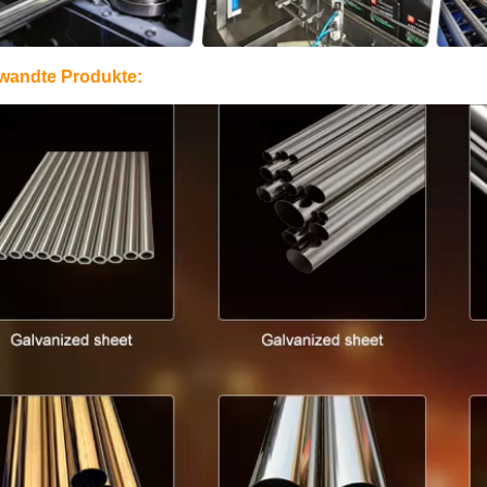
wandte Produkte: