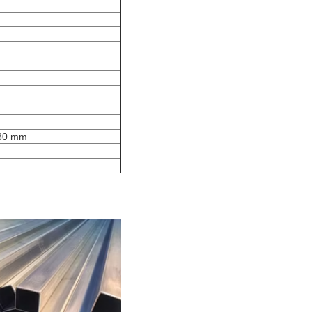
630 mm