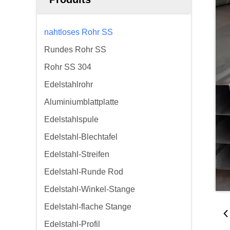
nahtloses Rohr SS
Rundes Rohr SS
Rohr SS 304
Edelstahlrohr
Aluminiumblattplatte
Edelstahlspule
Edelstahl-Blechtafel
Edelstahl-Streifen
Edelstahl-Runde Rod
Edelstahl-Winkel-Stange
Edelstahl-flache Stange
Edelstahl-Profil