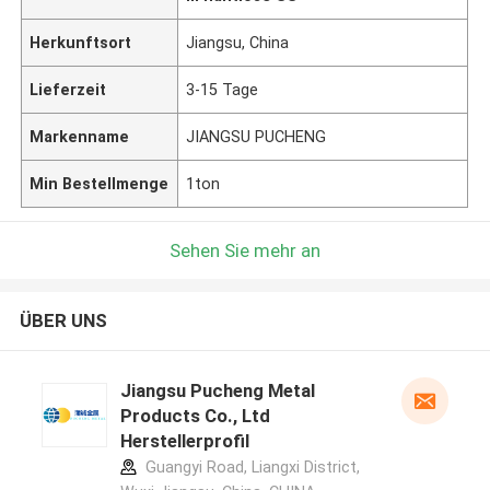
Herkunftsort
Jiangsu, China
Lieferzeit
3-15 Tage
Markenname
JIANGSU PUCHENG
Min Bestellmenge
1ton
Sehen Sie mehr an
ÜBER UNS
Jiangsu Pucheng Metal
Products Co., Ltd
Herstellerprofil
Guangyi Road, Liangxi District,