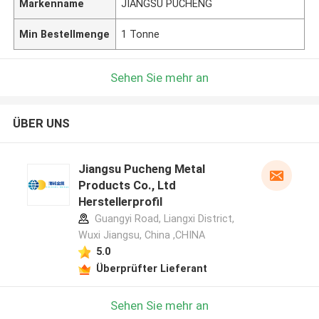
Markenname
JIANGSU PUCHENG
Min Bestellmenge
1 Tonne
Sehen Sie mehr an
ÜBER UNS
Jiangsu Pucheng Metal
Products Co., Ltd
Herstellerprofil
Guangyi Road, Liangxi District,
Wuxi Jiangsu, China ,CHINA
5.0
Überprüfter Lieferant
Sehen Sie mehr an