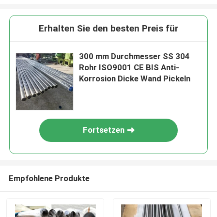
Erhalten Sie den besten Preis für
300 mm Durchmesser SS 304
Rohr ISO9001 CE BIS Anti-
Korrosion Dicke Wand Pickeln
Fortsetzen
Empfohlene Produkte