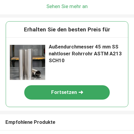
Sehen Sie mehr an
Erhalten Sie den besten Preis für
Außendurchmesser 45 mm SS
nahtloser Rohrrohr ASTM A213
SCH10
Fortsetzen
Empfohlene Produkte