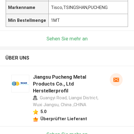
Markenname
Tisco,TSINGSHAN,PUCHENG
Min Bestellmenge
1MT
Sehen Sie mehr an
ÜBER UNS
Jiangsu Pucheng Metal
Products Co., Ltd
Herstellerprofil
Guangyi Road, Liangxi District,
Wuxi Jiangsu, China ,CHINA
5.0
Überprüfter Lieferant