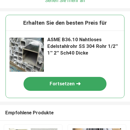
Sehen Sie mehr an
Erhalten Sie den besten Preis für
ASME B36.10 Nahtloses
Edelstahlrohr SS 304 Rohr 1/2''
1'' 2'' Sch40 Dicke
Fortsetzen
Empfohlene Produkte