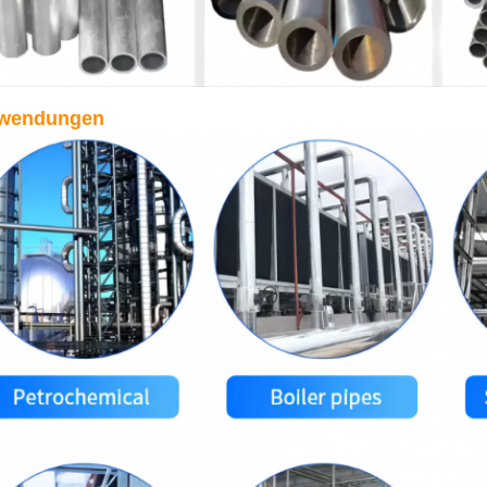
wendungen