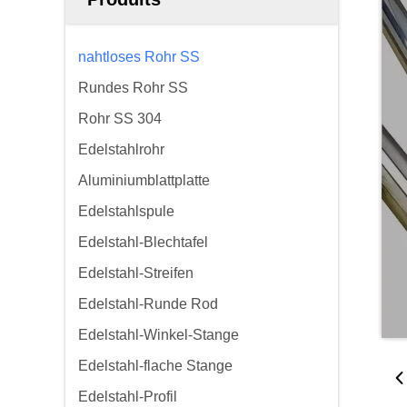
nahtloses Rohr SS
Rundes Rohr SS
Rohr SS 304
Edelstahlrohr
Aluminiumblattplatte
Edelstahlspule
Edelstahl-Blechtafel
Edelstahl-Streifen
Edelstahl-Runde Rod
Edelstahl-Winkel-Stange
Edelstahl-flache Stange
Edelstahl-Profil