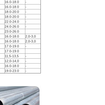
16.0-18.0
-
16.0-18.0
-
18.0-20.0
-
18.0-20.0
-
22.0-24.0
-
24.0-26.0
-
23.0-26.0
16.0-18.0
2,0-3,0
16.0-18.0
2,0-3,0
17.0-19.0
-
17.0-19.0
11,5-13,5
-
12,0-14,0
-
16.0-18.0
-
19.0-23.0
-