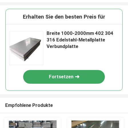
Erhalten Sie den besten Preis für
Breite 1000-2000mm 402 304
316 Edelstahl-Metallplatte
Verbundplatte
Fortsetzen
Empfohlene Produkte