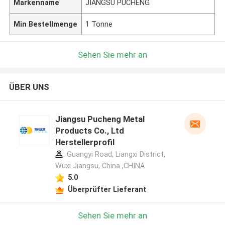
Markenname
JIANGSU PUCHENG
Min Bestellmenge
1 Tonne
Sehen Sie mehr an
ÜBER UNS
Jiangsu Pucheng Metal
Products Co., Ltd
Herstellerprofil
Guangyi Road, Liangxi District,
Wuxi Jiangsu, China ,CHINA
5.0
Überprüfter Lieferant
Sehen Sie mehr an