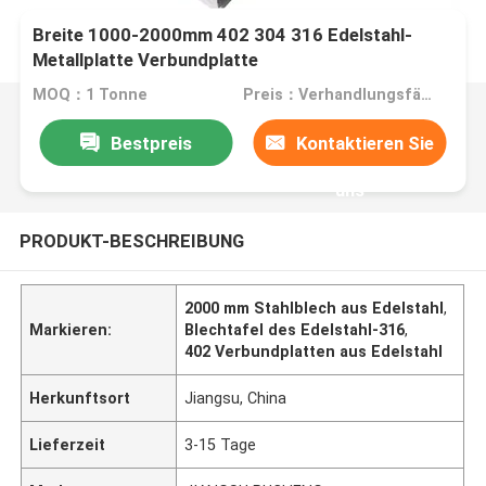
Breite 1000-2000mm 402 304 316 Edelstahl-
Metallplatte Verbundplatte
MOQ：1 Tonne
Preis：Verhandlungsfähig
Bestpreis
Kontaktieren Sie
uns
PRODUKT-BESCHREIBUNG
2000 mm Stahlblech aus Edelstahl
,
Markieren:
Blechtafel des Edelstahl-316
,
402 Verbundplatten aus Edelstahl
Herkunftsort
Jiangsu, China
Lieferzeit
3-15 Tage