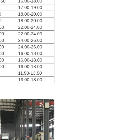
.50
16.00-18.00
17.00-19.00
0
18.00-20.00
0
18.00-20.00
00
22.00-24.00
00
22.00-24.00
00
24.00-26.00
00
24.00-26.00
00
16.00-18.00
00
16.00-18.00
00
16.00-18.00
11.50-13.50
16.00-18.00