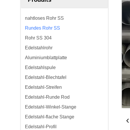
nahtloses Rohr SS
Rundes Rohr SS
Rohr SS 304
Edelstahlrohr
Aluminiumblattplatte
Edelstahlspule
Edelstahl-Blechtafel
Edelstahl-Streifen
Edelstahl-Runde Rod
Edelstahl-Winkel-Stange
Edelstahl-flache Stange
Edelstahl-Profil