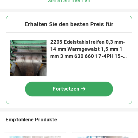
Sehen Sie mehr an
Erhalten Sie den besten Preis für
2205 Edelstahlstreifen 0,3 mm-
14 mm Warmgewalzt 1,5 mm 1
mm 3 mm 630 660 17-4PH 15-
5PH
Fortsetzen
Empfohlene Produkte