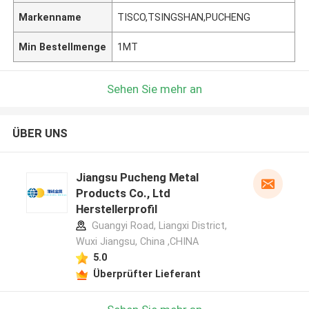
Markenname
TISCO,TSINGSHAN,PUCHENG
Min Bestellmenge
1MT
Sehen Sie mehr an
ÜBER UNS
Jiangsu Pucheng Metal
Products Co., Ltd
Herstellerprofil
Guangyi Road, Liangxi District,
Wuxi Jiangsu, China ,CHINA
5.0
Überprüfter Lieferant