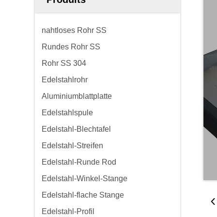
nahtloses Rohr SS
Rundes Rohr SS
Rohr SS 304
Edelstahlrohr
Aluminiumblattplatte
Edelstahlspule
Edelstahl-Blechtafel
Edelstahl-Streifen
Edelstahl-Runde Rod
Edelstahl-Winkel-Stange
Edelstahl-flache Stange
Edelstahl-Profil