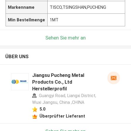
Markenname
TISCO,TSINGSHAN,PUCHENG
Min Bestellmenge
1MT
Sehen Sie mehr an
ÜBER UNS
Jiangsu Pucheng Metal
Products Co., Ltd
Herstellerprofil
Guangyi Road, Liangxi District,
Wuxi Jiangsu, China ,CHINA
5.0
Überprüfter Lieferant