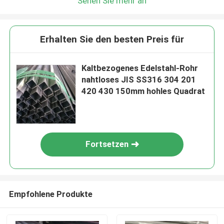
Sehen Sie mehr an
Erhalten Sie den besten Preis für
Kaltbezogenes Edelstahl-Rohr
nahtloses JIS SS316 304 201
420 430 150mm hohles Quadrat
Fortsetzen
Empfohlene Produkte