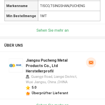
Markenname
TISCO,TSINGSHAN,PUCHENG
Min Bestellmenge
1MT
Sehen Sie mehr an
ÜBER UNS
Jiangsu Pucheng Metal
Products Co., Ltd
Herstellerprofil
Guangyi Road, Liangxi District,
Wuxi Jiangsu, China ,CHINA
5.0
Überprüfter Lieferant