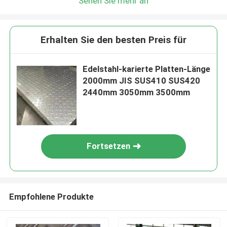
Sehen Sie mehr an
Erhalten Sie den besten Preis für
Edelstahl-karierte Platten-Länge
2000mm JIS SUS410 SUS420
2440mm 3050mm 3500mm
Fortsetzen
Empfohlene Produkte