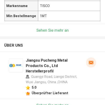
Markenname
TISCO
Min Bestellmenge
1MT
Sehen Sie mehr an
ÜBER UNS
Jiangsu Pucheng Metal
Products Co., Ltd
Herstellerprofil
Guangyi Road, Liangxi District,
Wuxi Jiangsu, China ,CHINA
5.0
Überprüfter Lieferant