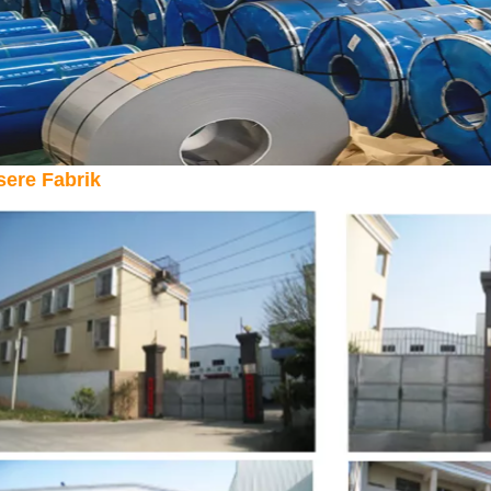
ere Fabrik