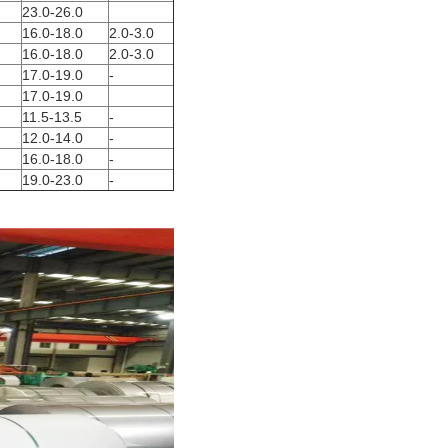
23.0-26.0
16.0-18.0
2.0-3.0
16.0-18.0
2.0-3.0
17.0-19.0
-
17.0-19.0
11.5-13.5
-
12.0-14.0
-
16.0-18.0
-
19.0-23.0
-