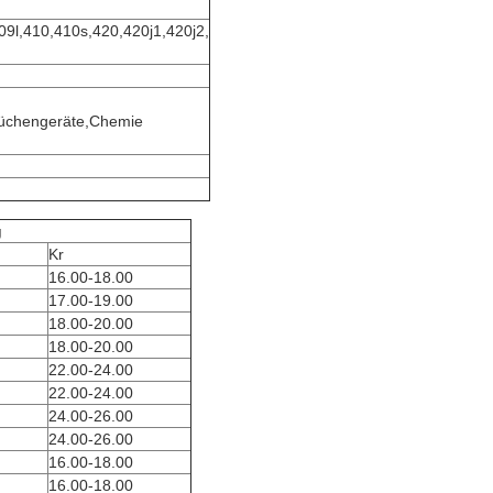
9l,410,410s,420,420j1,420j2,
Küchengeräte,Chemie
g
Kr
16.00-18.00
17.00-19.00
18.00-20.00
18.00-20.00
22.00-24.00
22.00-24.00
24.00-26.00
24.00-26.00
16.00-18.00
16.00-18.00