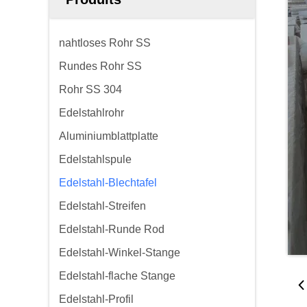
nahtloses Rohr SS
Rundes Rohr SS
Rohr SS 304
Edelstahlrohr
Aluminiumblattplatte
Edelstahlspule
Edelstahl-Blechtafel
Edelstahl-Streifen
Edelstahl-Runde Rod
Edelstahl-Winkel-Stange
Edelstahl-flache Stange
Edelstahl-Profil