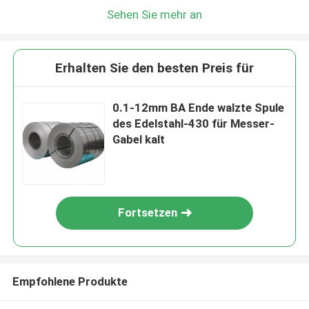
Sehen Sie mehr an
Erhalten Sie den besten Preis für
0.1-12mm BA Ende walzte Spule
des Edelstahl-430 für Messer-
Gabel kalt
Fortsetzen
Empfohlene Produkte