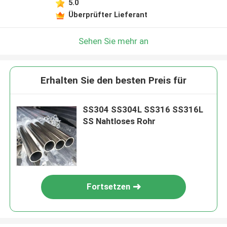
5.0
Überprüfter Lieferant
Sehen Sie mehr an
Erhalten Sie den besten Preis für
SS304 SS304L SS316 SS316L
SS Nahtloses Rohr
Fortsetzen