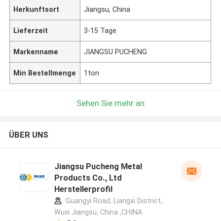
Herkunftsort
Jiangsu, China
Lieferzeit
3-15 Tage
Markenname
JIANGSU PUCHENG
Min Bestellmenge
1ton
Sehen Sie mehr an
ÜBER UNS
Jiangsu Pucheng Metal
Products Co., Ltd
Herstellerprofil
Guangyi Road, Liangxi District,
Wuxi Jiangsu, China ,CHINA