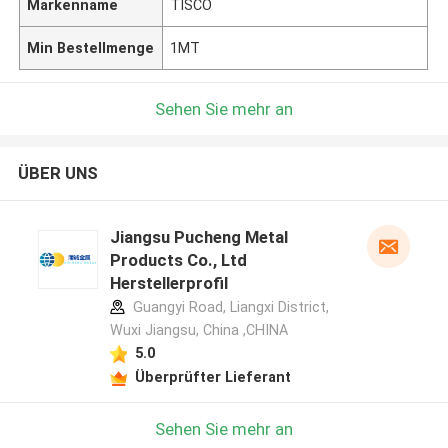
Markenname
TISCO
Min Bestellmenge
1MT
Sehen Sie mehr an
ÜBER UNS
Jiangsu Pucheng Metal
Products Co., Ltd
Herstellerprofil
Guangyi Road, Liangxi District,
Wuxi Jiangsu, China ,CHINA
5.0
Überprüfter Lieferant
Sehen Sie mehr an