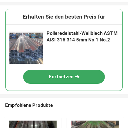
Erhalten Sie den besten Preis für
Polieredelstahl-Wellblech ASTM
AISI 316 314 5mm No.1 No.2
Fortsetzen
Empfohlene Produkte